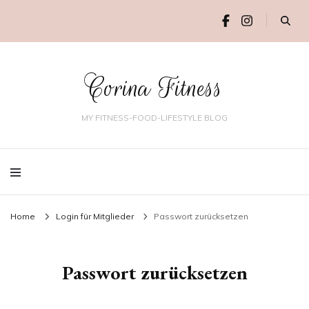
Corina Fitness
MY FITNESS-FOOD-LIFESTYLE BLOG
Home
Login für Mitglieder
Passwort zurücksetzen
Passwort zurücksetzen