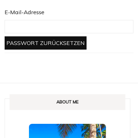
E-Mail-Adresse
ABOUT ME