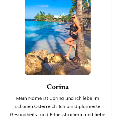
Corina
Mein Name ist Corina und ich lebe im
schönen Österreich. Ich bin diplomierte
Gesundheits- und Fitnesstrainerin und liebe