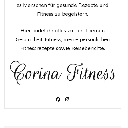
es Menschen für gesunde Rezepte und
Fitness zu begeistern.
Hier findet ihr alles zu den Themen
Gesundheit, Fitness, meine persönlichen
Fitnessrezepte sowie Reiseberichte.