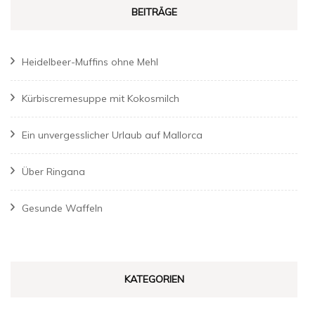
BEITRÄGE
Heidelbeer-Muffins ohne Mehl
Kürbiscremesuppe mit Kokosmilch
Ein unvergesslicher Urlaub auf Mallorca
Über Ringana
Gesunde Waffeln
KATEGORIEN