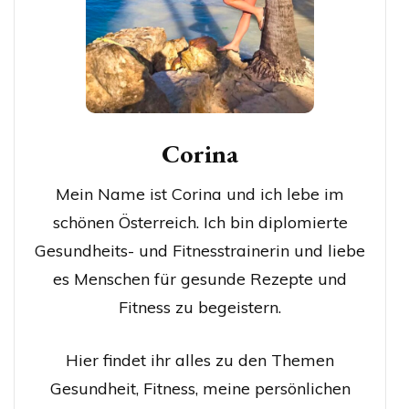
Corina
Mein Name ist Corina und ich lebe im
schönen Österreich. Ich bin diplomierte
Gesundheits- und Fitnesstrainerin und liebe
es Menschen für gesunde Rezepte und
Fitness zu begeistern.
Hier findet ihr alles zu den Themen
Gesundheit, Fitness, meine persönlichen