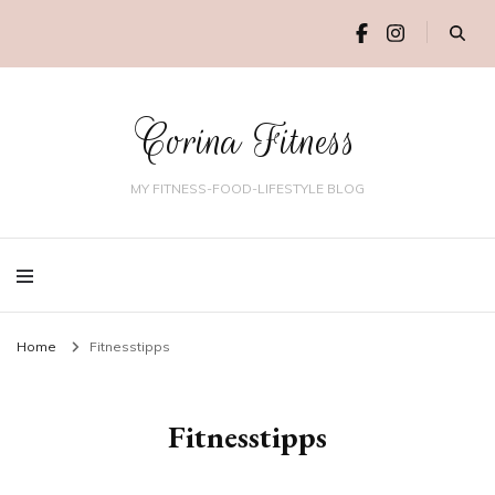
Corina Fitness
MY FITNESS-FOOD-LIFESTYLE BLOG
Home
Fitnesstipps
Fitnesstipps