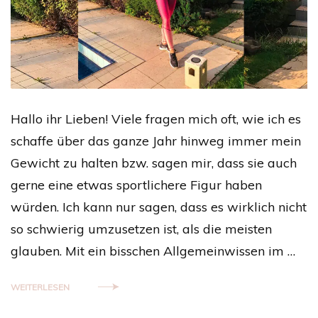
Hallo ihr Lieben! Viele fragen mich oft, wie ich es
schaffe über das ganze Jahr hinweg immer mein
Gewicht zu halten bzw. sagen mir, dass sie auch
gerne eine etwas sportlichere Figur haben
würden. Ich kann nur sagen, dass es wirklich nicht
so schwierig umzusetzen ist, als die meisten
glauben. Mit ein bisschen Allgemeinwissen im …
WEITERLESEN