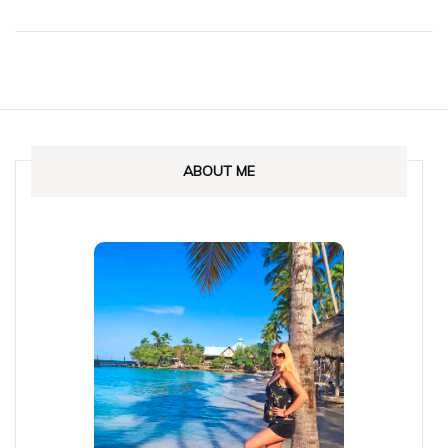
ABOUT ME