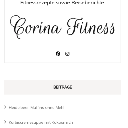
Fitnessrezepte sowie Reiseberichte.
BEITRÄGE
Heidelbeer-Muffins ohne Mehl
Kürbiscremesuppe mit Kokosmilch