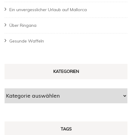
Ein unvergesslicher Urlaub auf Mallorca
Über Ringana
Gesunde Waffeln
KATEGORIEN
Kategorien
TAGS