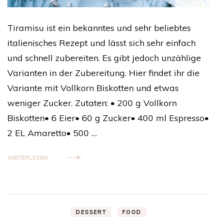
Tiramisu ist ein bekanntes und sehr beliebtes
italienisches Rezept und lässt sich sehr einfach
und schnell zubereiten. Es gibt jedoch unzählige
Varianten in der Zubereitung. Hier findet ihr die
Variante mit Vollkorn Biskotten und etwas
weniger Zucker. Zutaten: • 200 g Vollkorn
Biskotten• 6 Eier• 60 g Zucker• 400 ml Espresso•
2 EL Amaretto• 500 …
WEITERLESEN
DESSERT
FOOD