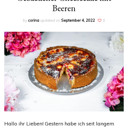
Beeren
by
corina
updated on
September 4, 2022
0
Hallo ihr Lieben! Gestern habe ich seit langem