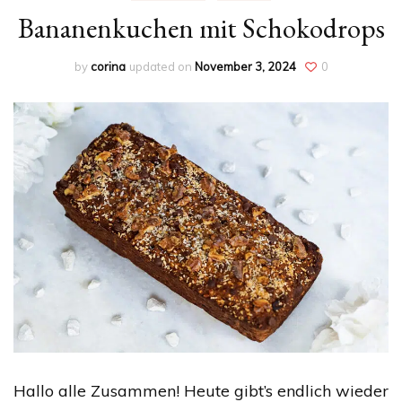
Bananenkuchen mit Schokodrops
by
corina
updated on
November 3, 2024
0
Hallo alle Zusammen! Heute gibt’s endlich wieder