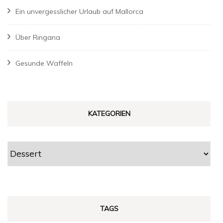
Ein unvergesslicher Urlaub auf Mallorca
Über Ringana
Gesunde Waffeln
KATEGORIEN
Kategorien
TAGS