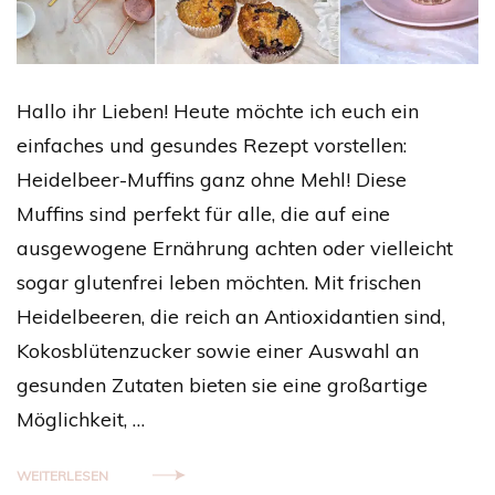
Hallo ihr Lieben! Heute möchte ich euch ein
einfaches und gesundes Rezept vorstellen:
Heidelbeer-Muffins ganz ohne Mehl! Diese
Muffins sind perfekt für alle, die auf eine
ausgewogene Ernährung achten oder vielleicht
sogar glutenfrei leben möchten. Mit frischen
Heidelbeeren, die reich an Antioxidantien sind,
Kokosblütenzucker sowie einer Auswahl an
gesunden Zutaten bieten sie eine großartige
Möglichkeit, …
WEITERLESEN