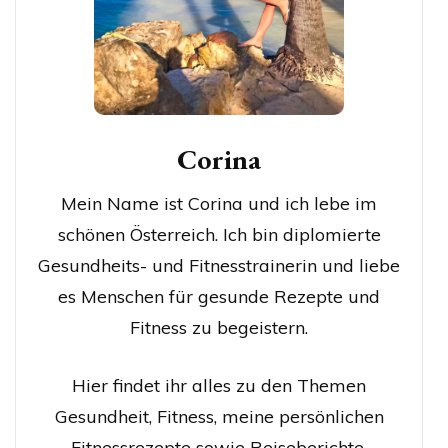
Corina
Mein Name ist Corina und ich lebe im
schönen Österreich. Ich bin diplomierte
Gesundheits- und Fitnesstrainerin und liebe
es Menschen für gesunde Rezepte und
Fitness zu begeistern.
Hier findet ihr alles zu den Themen
Gesundheit, Fitness, meine persönlichen
Fitnessrezepte sowie Reiseberichte.