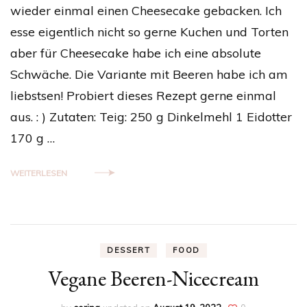
wieder einmal einen Cheesecake gebacken. Ich
esse eigentlich nicht so gerne Kuchen und Torten
aber für Cheesecake habe ich eine absolute
Schwäche. Die Variante mit Beeren habe ich am
liebstsen! Probiert dieses Rezept gerne einmal
aus. : ) Zutaten: Teig: 250 g Dinkelmehl 1 Eidotter
170 g …
WEITERLESEN
DESSERT
FOOD
Vegane Beeren-Nicecream