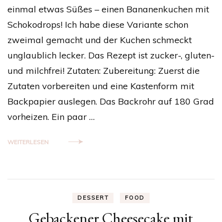
einmal etwas Süßes – einen Bananenkuchen mit
Schokodrops! Ich habe diese Variante schon
zweimal gemacht und der Kuchen schmeckt
unglaublich lecker. Das Rezept ist zucker-, gluten-
und milchfrei! Zutaten: Zubereitung: Zuerst die
Zutaten vorbereiten und eine Kastenform mit
Backpapier auslegen. Das Backrohr auf 180 Grad
vorheizen. Ein paar …
WEITERLESEN
DESSERT
FOOD
Gebackener Cheesecake mit