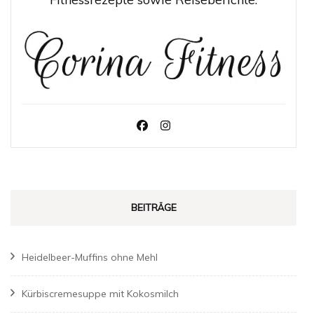
BEITRÄGE
Heidelbeer-Muffins ohne Mehl
Kürbiscremesuppe mit Kokosmilch