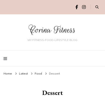
Corina Fitness
MY FITNESS-FOOD-LIFESTYLE BLOG
Home
Latest
Food
Dessert
Dessert