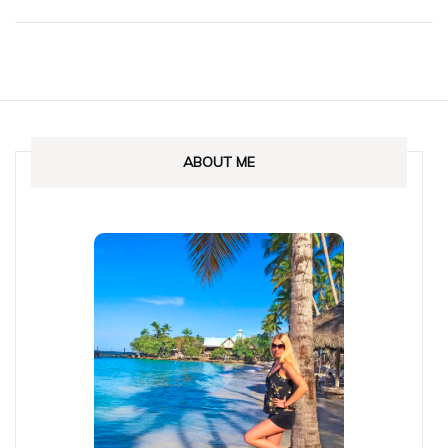
ABOUT ME