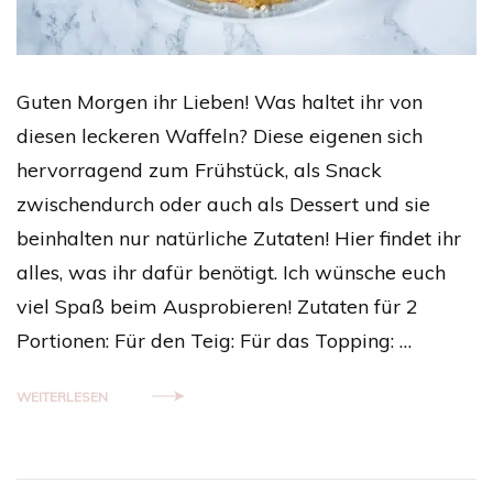
Guten Morgen ihr Lieben! Was haltet ihr von
diesen leckeren Waffeln? Diese eigenen sich
hervorragend zum Frühstück, als Snack
zwischendurch oder auch als Dessert und sie
beinhalten nur natürliche Zutaten! Hier findet ihr
alles, was ihr dafür benötigt. Ich wünsche euch
viel Spaß beim Ausprobieren! Zutaten für 2
Portionen: Für den Teig: Für das Topping: …
WEITERLESEN