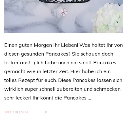
Einen guten Morgen Ihr Lieben! Was haltet ihr von
diesen gesunden Pancakes? Sie schauen doch
lecker aus! : ) Ich habe noch nie so oft Pancakes
gemacht wie in letzter Zeit. Hier habe ich ein
tolles Rezept für euch. Diese Pancakes lassen sich
wirklich super schnell zubereiten und schmecken
sehr lecker! Ihr könnt die Pancakes …
WEITERLESEN